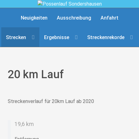
Neuigkeiten
Ausschreibung
Anfahrt
Strecken
Ergebnisse
Streckenrekorde
20 km Lauf
Streckenverlauf für 20km Lauf ab 2020
19,6 km